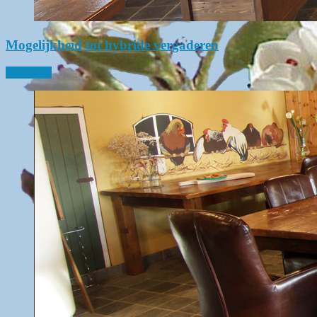
Mogelijkheid tot hybride vergaderen
Lees meer