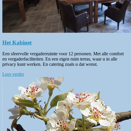
Het Kabinet
Een sfeervolle vergaderruimte voor 12 personen. Met alle comfort
en vergaderfaciliteiten. En een eigen ruim terras, waar u in alle
privacy kunt werken. En catering zoals u dat wenst.
Lees verder