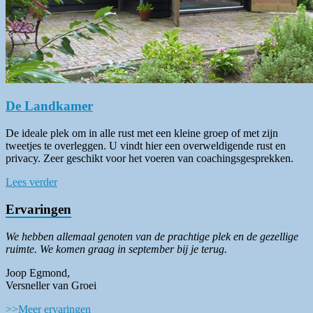
De Landkamer
De ideale plek om in alle rust met een kleine groep of met zijn
tweetjes te overleggen. U vindt hier een overweldigende rust en
privacy. Zeer geschikt voor het voeren van coachingsgesprekken.
Lees verder
Ervaringen
We hebben allemaal genoten van de prachtige plek en de gezellige
ruimte. We komen graag in september bij je terug.
Joop Egmond,
Versneller van Groei
>>Meer ervaringen