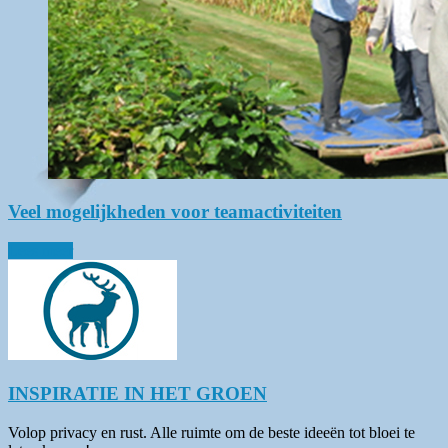
Veel mogelijkheden voor teamactiviteiten
Lees meer
INSPIRATIE IN HET GROEN
Volop privacy en rust. Alle ruimte om de beste ideeën tot bloei te