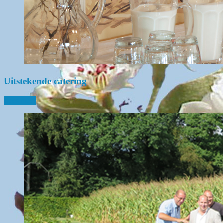
Uitstekende catering
Lees meer