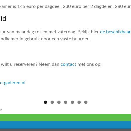
amer is 145 euro per dagdeel, 230 euro per 2 dagdelen, 280 eur
id
uur van maandag tot en met zaterdag. Bekijk hier
de beschikbaar
ndkamer in gebruik door een vaste huurder.
 wilt u reserveren? Neem dan
contact
met ons op:
ergaderen.nl
?