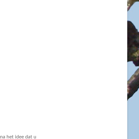
na het idee dat u