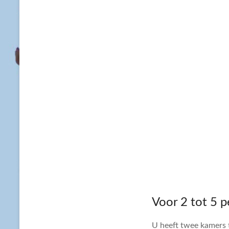
Voor 2 tot 5 
U heeft twee kamers 