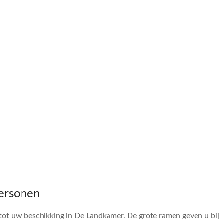
personen
tot uw beschikking in De Landkamer. De grote ramen geven u bij